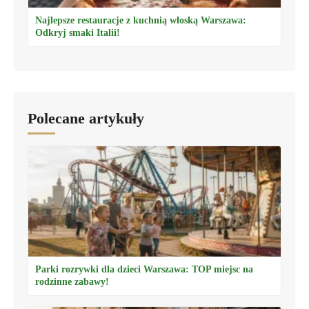
Najlepsze restauracje z kuchnią włoską Warszawa:
Odkryj smaki Italii!
Polecane artykuły
Parki rozrywki dla dzieci Warszawa: TOP miejsc na
rodzinne zabawy!