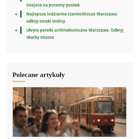
miejsca na poranny posiłek
Najlepsze lodziarnie rzemieślnicze Warszawa:
odkryj smaki stolicy
Ukryte perełki architektoniczne Warszawa: Odkryj
skarby miasta
Polecane artykuły