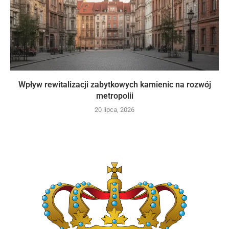
Wpływ rewitalizacji zabytkowych kamienic na rozwój
metropolii
20 lipca, 2026