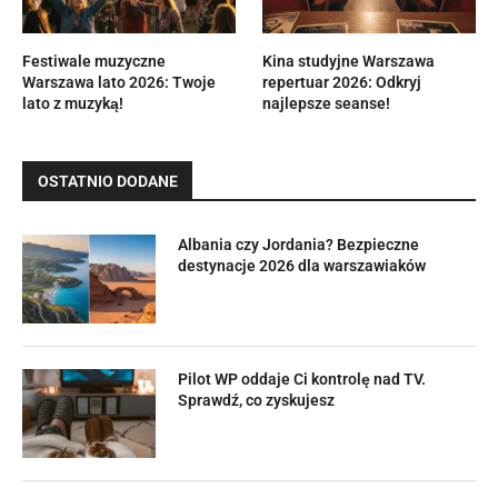
Festiwale muzyczne
Kina studyjne Warszawa
Warszawa lato 2026: Twoje
repertuar 2026: Odkryj
lato z muzyką!
najlepsze seanse!
OSTATNIO DODANE
Albania czy Jordania? Bezpieczne
destynacje 2026 dla warszawiaków
Pilot WP oddaje Ci kontrolę nad TV.
Sprawdź, co zyskujesz