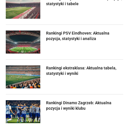
statystyki i tabele
Rankingi PSV Eindhoven: Aktualna
pozycja, statystyki i analiza
Rankingi ekstraklasa: Aktualna tabela,
statystyki i wyniki
Rankingi Dinamo Zagrzeb: Aktualna
pozycja i wyniki klubu