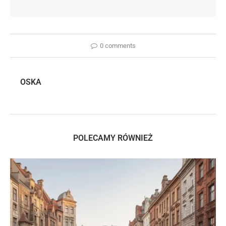
0 comments
OSKA
POLECAMY RÓWNIEŻ