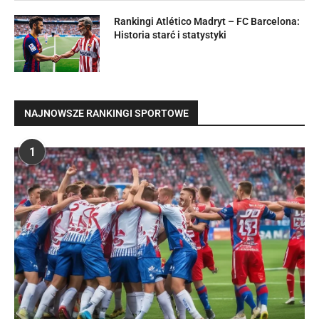
Rankingi Atlético Madryt – FC Barcelona:
Historia starć i statystyki
NAJNOWSZE RANKINGI SPORTOWE
1