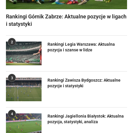
Rankingi Górnik Zabrze: Aktualne pozycje w ligach
i statystyki
2
Rankingi Legia Warszawa: Aktualna
pozycja i szanse w lidze
3
Rankingi Zawisza Bydgoszcz: Aktualne
pozycje i statystyki
4
Rankingi Jagiellonia Białystok: Aktualna
pozycja, statystyki, analiza