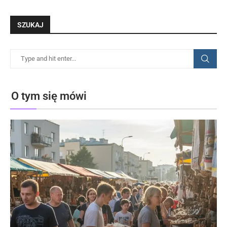
SZUKAJ
O tym się mówi