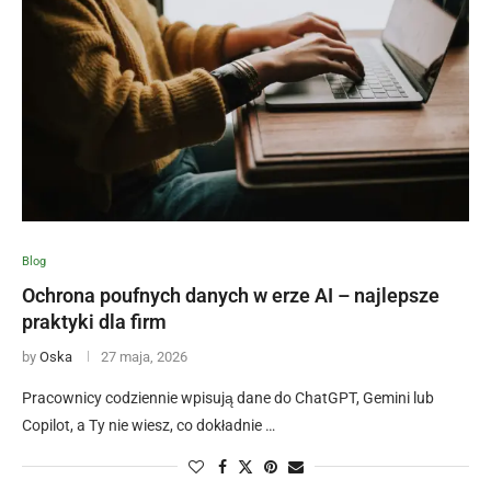
Blog
Ochrona poufnych danych w erze AI – najlepsze
praktyki dla firm
by
Oska
27 maja, 2026
Pracownicy codziennie wpisują dane do ChatGPT, Gemini lub
Copilot, a Ty nie wiesz, co dokładnie …