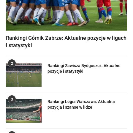
Rankingi Górnik Zabrze: Aktualne pozycje w ligach
i statystyki
2
Rankingi Zawisza Bydgoszcz: Aktualne
pozycje i statystyki
3
Rankingi Legia Warszawa: Aktualna
pozycja i szanse w lidze