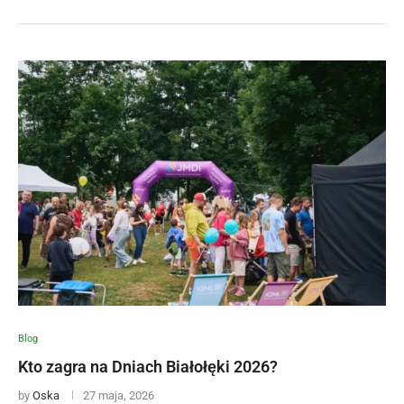
Blog
Kto zagra na Dniach Białołęki 2026?
by
Oska
27 maja, 2026