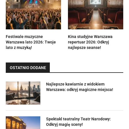
Festiwale muzyczne
Kina studyjne Warszawa
Warszawa lato 2026: Twoje
repertuar 2026: Odkryj
lato z muzyką!
najlepsze seanse!
OSTATNIO DODANE
Najlepsze kawiarnie z widokiem
Warszawa: odkryj magiczne miejsca!
Spektakl teatralny Teatr Narodowy:
Odkryj magię sceny!