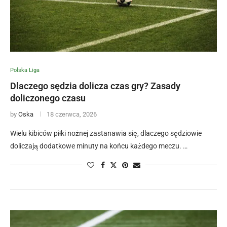
Polska Liga
Dlaczego sędzia dolicza czas gry? Zasady
doliczonego czasu
by
Oska
18 czerwca, 2026
Wielu kibiców piłki nożnej zastanawia się, dlaczego sędziowie
doliczają dodatkowe minuty na końcu każdego meczu. …