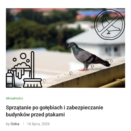
Aktualności
Sprzątanie po gołębiach i zabezpieczanie
budynków przed ptakami
by
Oska
16 lipca, 2026