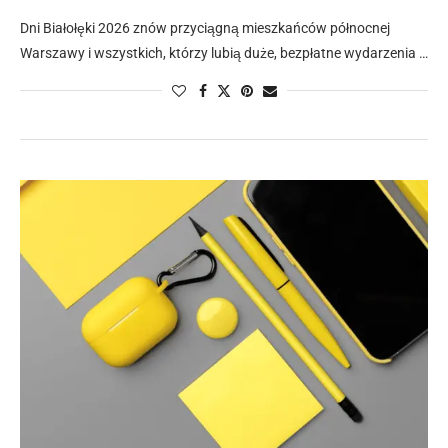
Dni Białołęki 2026 znów przyciągną mieszkańców północnej
Warszawy i wszystkich, którzy lubią duże, bezpłatne wydarzenia …