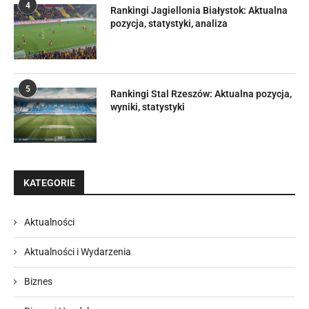
4
Rankingi Jagiellonia Białystok: Aktualna
pozycja, statystyki, analiza
5
Rankingi Stal Rzeszów: Aktualna pozycja,
wyniki, statystyki
KATEGORIE
Aktualności
Aktualności i Wydarzenia
Biznes