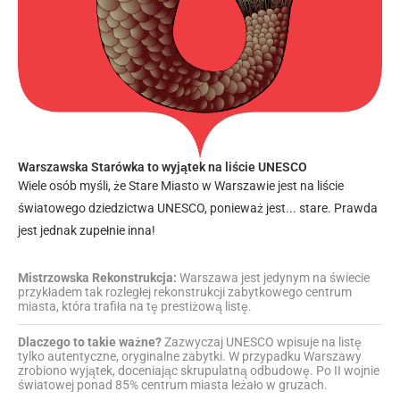
Warszawska Starówka to wyjątek na liście UNESCO
Wiele osób myśli, że Stare Miasto w Warszawie jest na liście
światowego dziedzictwa UNESCO, ponieważ jest... stare. Prawda
jest jednak zupełnie inna!
Mistrzowska Rekonstrukcja:
Warszawa jest jedynym na świecie
przykładem tak rozległej rekonstrukcji zabytkowego centrum
miasta, która trafiła na tę prestiżową listę.
Dlaczego to takie ważne?
Zazwyczaj UNESCO wpisuje na listę
tylko autentyczne, oryginalne zabytki. W przypadku Warszawy
zrobiono wyjątek, doceniając skrupulatną odbudowę. Po II wojnie
światowej ponad 85% centrum miasta leżało w gruzach.