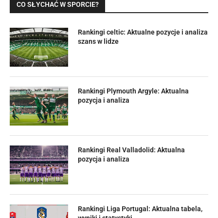
CO SŁYCHAĆ W SPORCIE?
Rankingi celtic: Aktualne pozycje i analiza
szans w lidze
Rankingi Plymouth Argyle: Aktualna
pozycja i analiza
Rankingi Real Valladolid: Aktualna
pozycja i analiza
Rankingi Liga Portugal: Aktualna tabela,