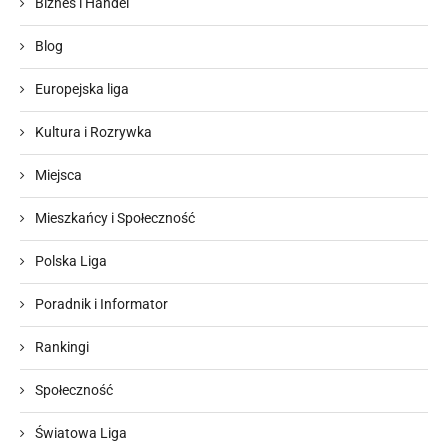
Biznes i Handel
Blog
Europejska liga
Kultura i Rozrywka
Miejsca
Mieszkańcy i Społeczność
Polska Liga
Poradnik i Informator
Rankingi
Społeczność
Światowa Liga