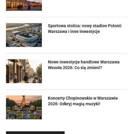
Sportowa stolica: nowy stadion Polonii
Warszawa i inne inwestycje
Nowe inwestycje handlowe Warszawa
Wesoła 2026: Co się zmieni?
Koncerty Chopinowskie w Warszawie
2026: Odkryj magię muzyki!