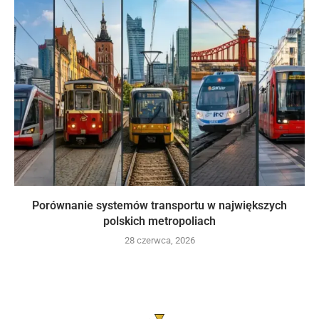
Porównanie systemów transportu w największych
polskich metropoliach
28 czerwca, 2026