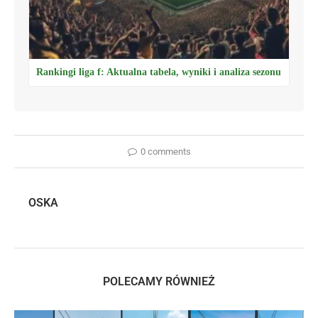
Rankingi liga f: Aktualna tabela, wyniki i analiza sezonu
0 comments
OSKA
POLECAMY RÓWNIEŻ