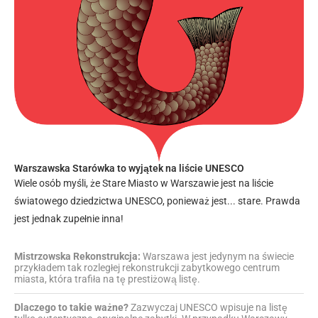
Warszawska Starówka to wyjątek na liście UNESCO
Wiele osób myśli, że Stare Miasto w Warszawie jest na liście
światowego dziedzictwa UNESCO, ponieważ jest... stare. Prawda
jest jednak zupełnie inna!
Mistrzowska Rekonstrukcja:
Warszawa jest jedynym na świecie
przykładem tak rozległej rekonstrukcji zabytkowego centrum
miasta, która trafiła na tę prestiżową listę.
Dlaczego to takie ważne?
Zazwyczaj UNESCO wpisuje na listę