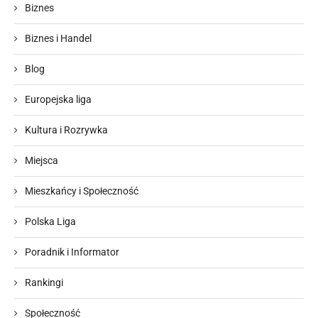
Biznes
Biznes i Handel
Blog
Europejska liga
Kultura i Rozrywka
Miejsca
Mieszkańcy i Społeczność
Polska Liga
Poradnik i Informator
Rankingi
Społeczność