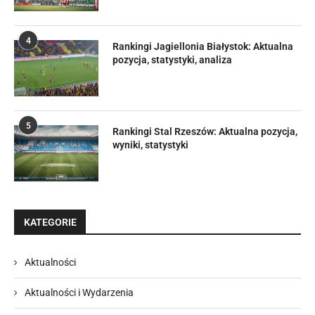
4
Rankingi Jagiellonia Białystok: Aktualna
pozycja, statystyki, analiza
5
Rankingi Stal Rzeszów: Aktualna pozycja,
wyniki, statystyki
KATEGORIE
Aktualności
Aktualności i Wydarzenia