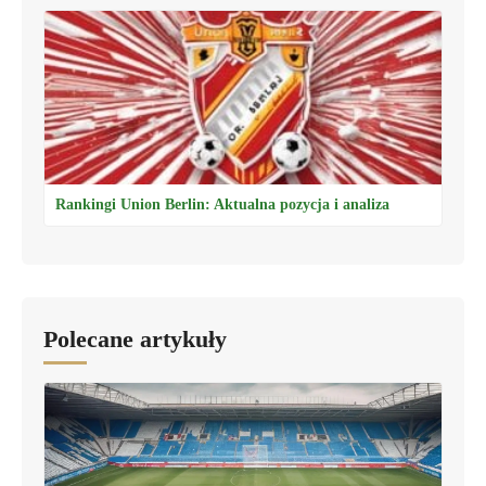
Rankingi Union Berlin: Aktualna pozycja i analiza
Polecane artykuły