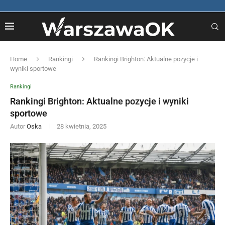
Home
Rankingi
Rankingi Brighton: Aktualne pozycje i
wyniki sportowe
Rankingi
Rankingi Brighton: Aktualne pozycje i wyniki
sportowe
Autor
Oska
28 kwietnia, 2025