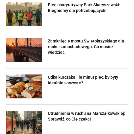
Bieg charytatywny Park Skaryszewski:
Biegniemy dla potrzebujących!
Zamknięcie mostu Świętokrzyskiego dla
ruchu samochodowego: Co musisz
wiedzieć
Udka kurczaka: ile minut piec, by były
idealnie soczyste?
Utrudnienia w ruchu na Marszałkowskiej:
Sprawdź, co Cię czeka!