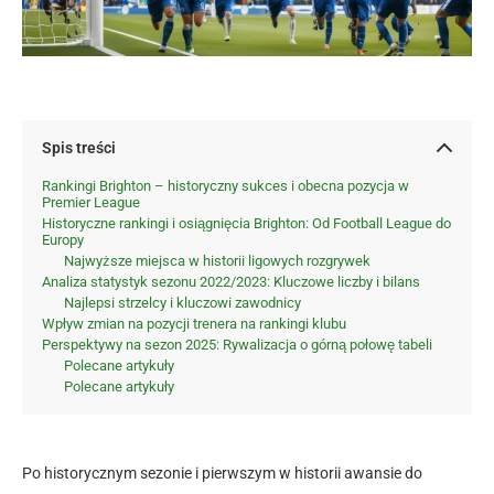
Spis treści
Rankingi Brighton – historyczny sukces i obecna pozycja w
Premier League
Historyczne rankingi i osiągnięcia Brighton: Od Football League do
Europy
Najwyższe miejsca w historii ligowych rozgrywek
Analiza statystyk sezonu 2022/2023: Kluczowe liczby i bilans
Najlepsi strzelcy i kluczowi zawodnicy
Wpływ zmian na pozycji trenera na rankingi klubu
Perspektywy na sezon 2025: Rywalizacja o górną połowę tabeli
Polecane artykuły
Polecane artykuły
Po historycznym sezonie i pierwszym w historii awansie do