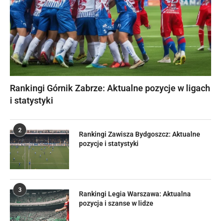
Rankingi Górnik Zabrze: Aktualne pozycje w ligach
i statystyki
2
Rankingi Zawisza Bydgoszcz: Aktualne
pozycje i statystyki
3
Rankingi Legia Warszawa: Aktualna
pozycja i szanse w lidze