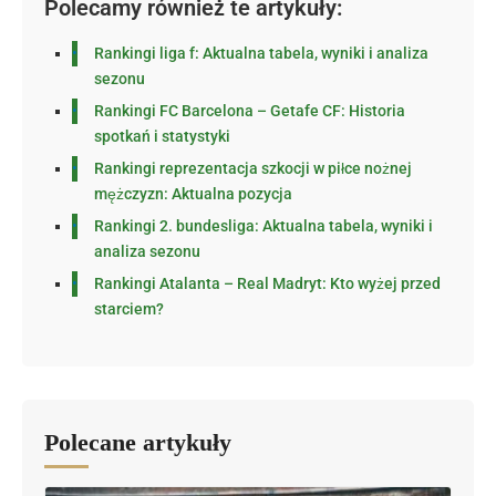
Polecamy również te artykuły:
Rankingi liga f: Aktualna tabela, wyniki i analiza
sezonu
Rankingi FC Barcelona – Getafe CF: Historia
spotkań i statystyki
Rankingi reprezentacja szkocji w piłce nożnej
mężczyzn: Aktualna pozycja
Rankingi 2. bundesliga: Aktualna tabela, wyniki i
analiza sezonu
Rankingi Atalanta – Real Madryt: Kto wyżej przed
starciem?
Polecane artykuły