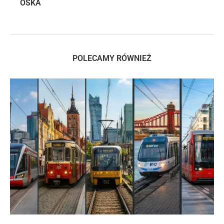
OSKA
POLECAMY RÓWNIEŻ