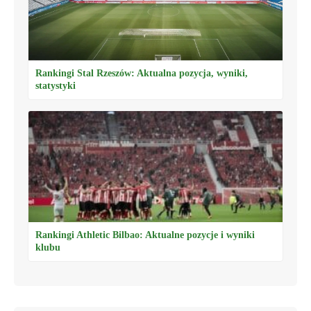
Rankingi Stal Rzeszów: Aktualna pozycja, wyniki,
statystyki
Rankingi Athletic Bilbao: Aktualne pozycje i wyniki
klubu