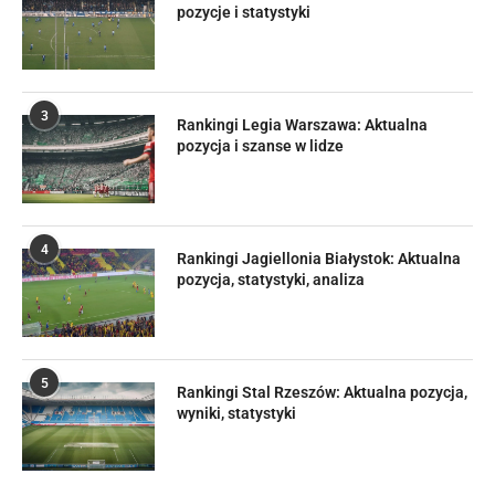
pozycje i statystyki
3
Rankingi Legia Warszawa: Aktualna
pozycja i szanse w lidze
4
Rankingi Jagiellonia Białystok: Aktualna
pozycja, statystyki, analiza
5
Rankingi Stal Rzeszów: Aktualna pozycja,
wyniki, statystyki