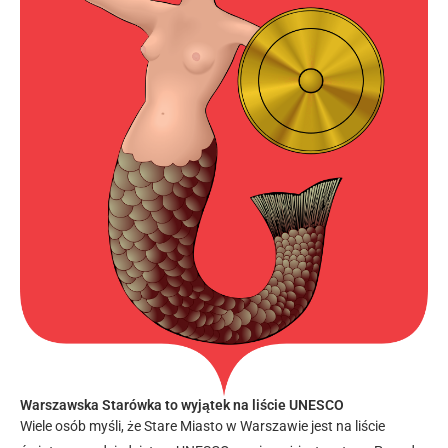
Warszawska Starówka to wyjątek na liście UNESCO
Wiele osób myśli, że Stare Miasto w Warszawie jest na liście