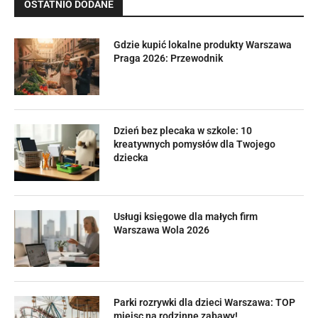
OSTATNIO DODANE
Gdzie kupić lokalne produkty Warszawa
Praga 2026: Przewodnik
Dzień bez plecaka w szkole: 10
kreatywnych pomysłów dla Twojego
dziecka
Usługi księgowe dla małych firm
Warszawa Wola 2026
Parki rozrywki dla dzieci Warszawa: TOP
miejsc na rodzinne zabawy!