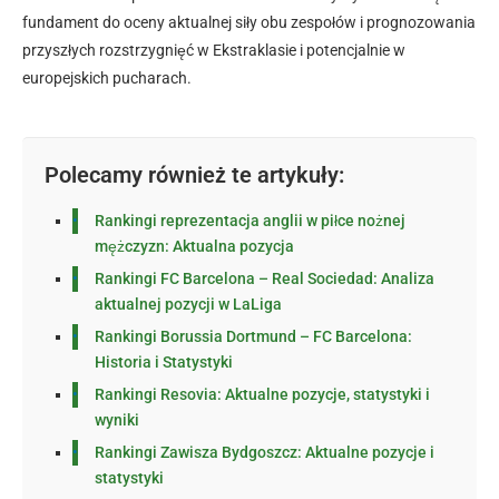
fundament do oceny aktualnej siły obu zespołów i prognozowania
przyszłych rozstrzygnięć w Ekstraklasie i potencjalnie w
europejskich pucharach.
Polecamy również te artykuły:
Rankingi reprezentacja anglii w piłce nożnej
mężczyzn: Aktualna pozycja
Rankingi FC Barcelona – Real Sociedad: Analiza
aktualnej pozycji w LaLiga
Rankingi Borussia Dortmund – FC Barcelona:
Historia i Statystyki
Rankingi Resovia: Aktualne pozycje, statystyki i
wyniki
Rankingi Zawisza Bydgoszcz: Aktualne pozycje i
statystyki