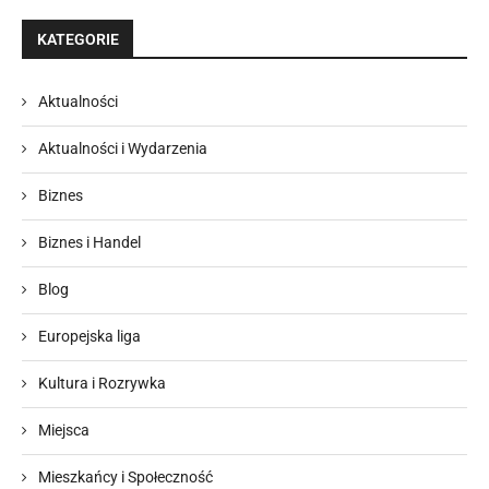
KATEGORIE
Aktualności
Aktualności i Wydarzenia
Biznes
Biznes i Handel
Blog
Europejska liga
Kultura i Rozrywka
Miejsca
Mieszkańcy i Społeczność