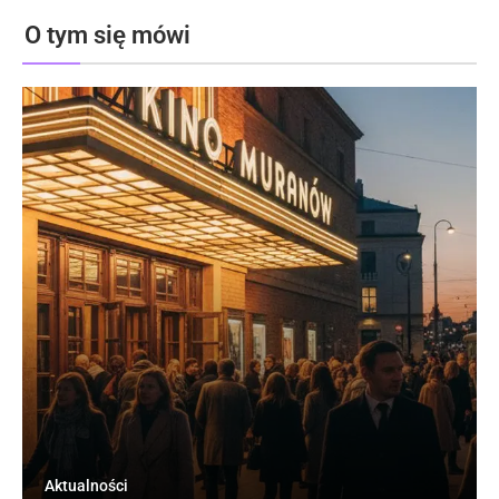
O tym się mówi
Aktualności