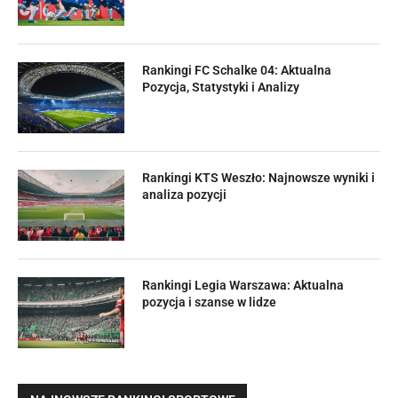
Rankingi FC Schalke 04: Aktualna
Pozycja, Statystyki i Analizy
Rankingi KTS Weszło: Najnowsze wyniki i
analiza pozycji
Rankingi Legia Warszawa: Aktualna
pozycja i szanse w lidze