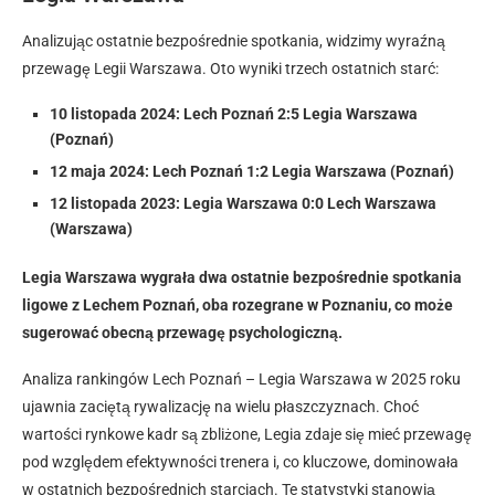
Analizując ostatnie bezpośrednie spotkania, widzimy wyraźną
przewagę Legii Warszawa. Oto wyniki trzech ostatnich starć:
10 listopada 2024: Lech Poznań 2:5 Legia Warszawa
(Poznań)
12 maja 2024: Lech Poznań 1:2 Legia Warszawa (Poznań)
12 listopada 2023: Legia Warszawa 0:0 Lech Warszawa
(Warszawa)
Legia Warszawa wygrała dwa ostatnie bezpośrednie spotkania
ligowe z Lechem Poznań, oba rozegrane w Poznaniu, co może
sugerować obecną przewagę psychologiczną.
Analiza rankingów Lech Poznań – Legia Warszawa w 2025 roku
ujawnia zaciętą rywalizację na wielu płaszczyznach. Choć
wartości rynkowe kadr są zbliżone, Legia zdaje się mieć przewagę
pod względem efektywności trenera i, co kluczowe, dominowała
w ostatnich bezpośrednich starciach. Te statystyki stanowią