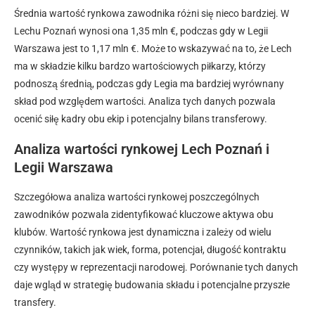
Średnia wartość rynkowa zawodnika różni się nieco bardziej. W
Lechu Poznań wynosi ona 1,35 mln €, podczas gdy w Legii
Warszawa jest to 1,17 mln €. Może to wskazywać na to, że Lech
ma w składzie kilku bardzo wartościowych piłkarzy, którzy
podnoszą średnią, podczas gdy Legia ma bardziej wyrównany
skład pod względem wartości. Analiza tych danych pozwala
ocenić siłę kadry obu ekip i potencjalny bilans transferowy.
Analiza wartości rynkowej Lech Poznań i
Legii Warszawa
Szczegółowa analiza wartości rynkowej poszczególnych
zawodników pozwala zidentyfikować kluczowe aktywa obu
klubów. Wartość rynkowa jest dynamiczna i zależy od wielu
czynników, takich jak wiek, forma, potencjał, długość kontraktu
czy występy w reprezentacji narodowej. Porównanie tych danych
daje wgląd w strategię budowania składu i potencjalne przyszłe
transfery.