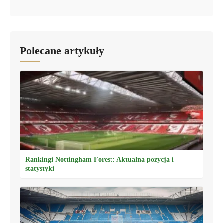
Polecane artykuły
Rankingi Nottingham Forest: Aktualna pozycja i
statystyki