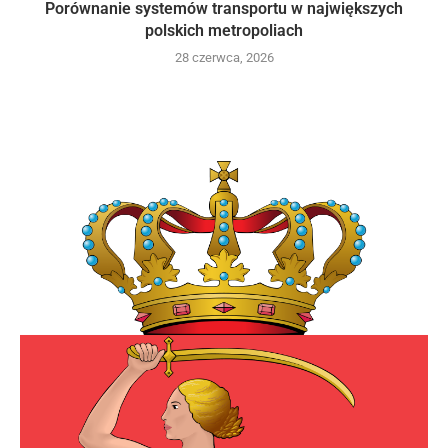
Porównanie systemów transportu w największych
polskich metropoliach
28 czerwca, 2026