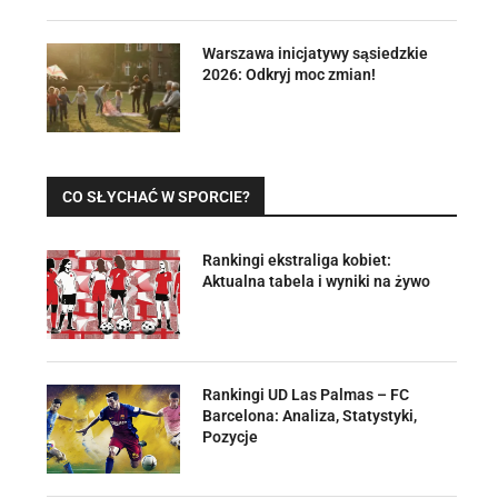
Warszawa inicjatywy sąsiedzkie
2026: Odkryj moc zmian!
CO SŁYCHAĆ W SPORCIE?
Rankingi ekstraliga kobiet:
Aktualna tabela i wyniki na żywo
Rankingi UD Las Palmas – FC
Barcelona: Analiza, Statystyki,
Pozycje