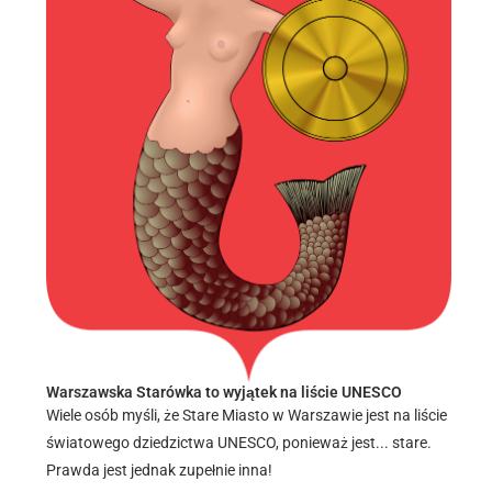
Warszawska Starówka to wyjątek na liście UNESCO
Wiele osób myśli, że Stare Miasto w Warszawie jest na liście
światowego dziedzictwa UNESCO, ponieważ jest... stare.
Prawda jest jednak zupełnie inna!