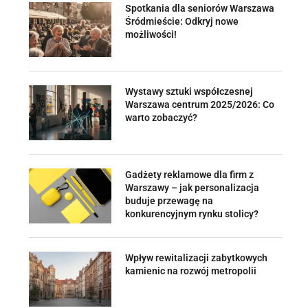
Spotkania dla seniorów Warszawa
Śródmieście: Odkryj nowe
możliwości!
Wystawy sztuki współczesnej
Warszawa centrum 2025/2026: Co
warto zobaczyć?
Gadżety reklamowe dla firm z
Warszawy – jak personalizacja
buduje przewagę na
konkurencyjnym rynku stolicy?
Wpływ rewitalizacji zabytkowych
kamienic na rozwój metropolii