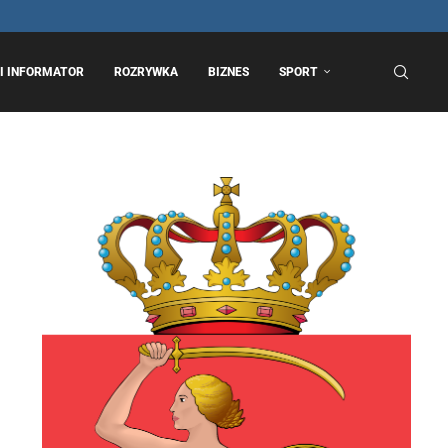
I INFORMATOR
ROZRYWKA
BIZNES
SPORT