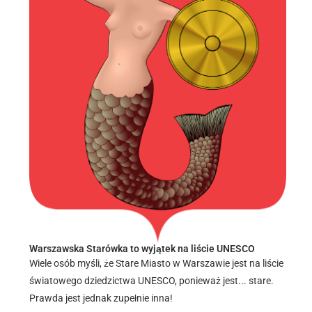
Warszawska Starówka to wyjątek na liście UNESCO
Wiele osób myśli, że Stare Miasto w Warszawie jest na liście
światowego dziedzictwa UNESCO, ponieważ jest... stare.
Prawda jest jednak zupełnie inna!