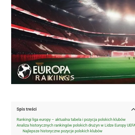
Spis treści
Rankingi liga europy – aktualna tabela i pozycja polskich klubów
Analiza historycznych rankingów polskich drużyn w Lidze Europy UEF
Najlepsze historyczne pozycje polskich klubów