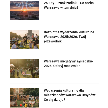
25 luty — znak zodiaku. Co czeka
Warszawę w tym dniu?
Bezpłatne wydarzenia kulturalne
Warszawa 2025/2026: Twój
przewodnik
Warszawa inicjatywy sąsiedzkie
2026: Odkryj moc zmian!
Wydarzenia kulturalne dla
mieszkańców Warszawa Ursynów:
Co się dzieje?