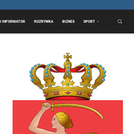
I INFORMATOR
ROZRYWKA
BIZNES
SPORT