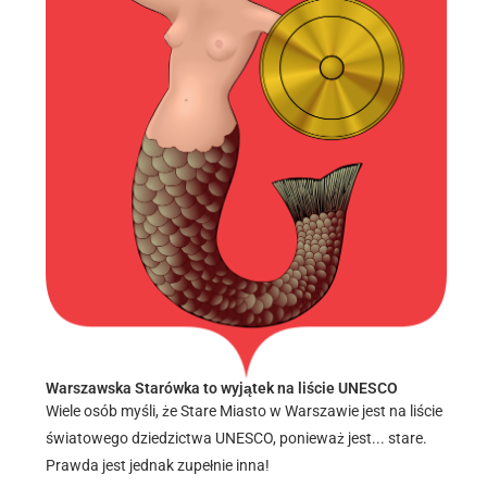
Warszawska Starówka to wyjątek na liście UNESCO
Wiele osób myśli, że Stare Miasto w Warszawie jest na liście
światowego dziedzictwa UNESCO, ponieważ jest... stare.
Prawda jest jednak zupełnie inna!