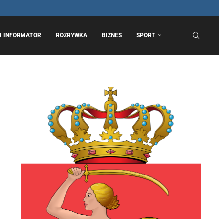
I INFORMATOR
ROZRYWKA
BIZNES
SPORT