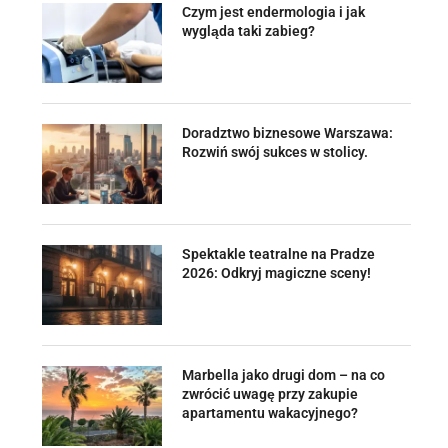
Czym jest endermologia i jak
wygląda taki zabieg?
Doradztwo biznesowe Warszawa:
Rozwiń swój sukces w stolicy.
Spektakle teatralne na Pradze
2026: Odkryj magiczne sceny!
Marbella jako drugi dom – na co
zwrócić uwagę przy zakupie
apartamentu wakacyjnego?