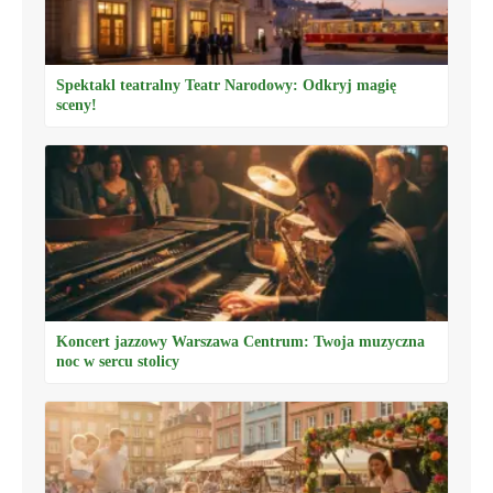
Spektakl teatralny Teatr Narodowy: Odkryj magię
sceny!
Koncert jazzowy Warszawa Centrum: Twoja muzyczna
noc w sercu stolicy