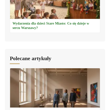
Wydarzenia dla dzieci Stare Miasto: Co się dzieje w
sercu Warszawy?
Polecane artykuły