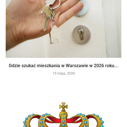
Gdzie szukać mieszkania w Warszawie w 2026 roku...
19 maja, 2026