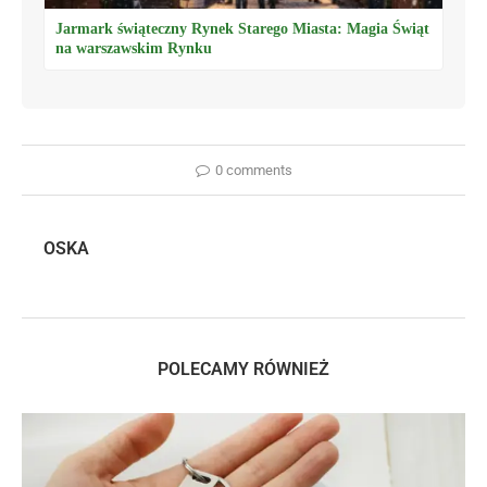
Jarmark świąteczny Rynek Starego Miasta: Magia Świąt
na warszawskim Rynku
0 comments
OSKA
POLECAMY RÓWNIEŻ