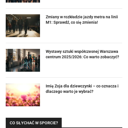
Zmiany w rozkładzie jazdy metra na linii
M1: Sprawdź, co się zmienia!
Wystawy sztuki współczesnej Warszawa
centrum 2025/2026: Co warto zobaczyć?
Imię Zoja dla dziewczynki – co oznacza i
dlaczego warto je wybrać?
CO SŁYCHAĆ W SPORCIE?