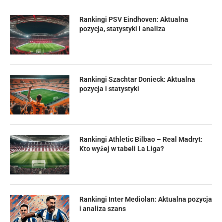
Rankingi PSV Eindhoven: Aktualna
pozycja, statystyki i analiza
Rankingi Szachtar Donieck: Aktualna
pozycja i statystyki
Rankingi Athletic Bilbao – Real Madryt:
Kto wyżej w tabeli La Liga?
Rankingi Inter Mediolan: Aktualna pozycja
i analiza szans