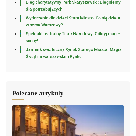
Bieg charytatywny Park Skaryszewski: Biegniemy
dla potrzebujących!
Wydarzenia dla dzieci Stare Miasto: Co się dzieje
w sercu Warszawy?
Spektakl teatralny Teatr Narodowy: Odkryj magię
sceny!
Jarmark świąteczny Rynek Starego Miasta: Magia
Świąt na warszawskim Rynku
Polecane artykuły