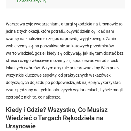
Polecane artykuły
Warszawa żyje wydarzeniami, a targi rękodzieła na Ursynowie to
jedna z tych okazji, które potrafią ożywić dzielnicę i dać nam
szansę na znalezienie czegoś naprawdę wyjątkowego. Zanim
wybierzemy się na poszukiwanie unikatowych przedmiotów,
warto wiedzieć, gdzie i kiedy się odbywają, jak się tam dostać bez
stresu i czego właściwie możemy się spodziewać wśród stoisk
lokalnych twórców. W tym artykule przeprowadzimy Was przez
wszystkie kluczowe aspekty, od praktycznych wskazówek
dotyczących dojazdu po podpowiedzi, jak najlepiej wykorzystać
czas spędzony na tych inspirujących wydarzeniach, byście mogli
czerpać z nich to, co najlepsze.
Kiedy i Gdzie? Wszystko, Co Musisz
Wiedzieć o Targach Rękodzieła na
Ursynowie