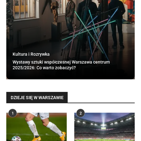
Kultura i Rozrywka
Wystawy sztuki współczesnej Warszawa centrum
2025/2026: Co warto zobaczyć?
DZIEJE SIĘ W WARSZAWIE
1
2