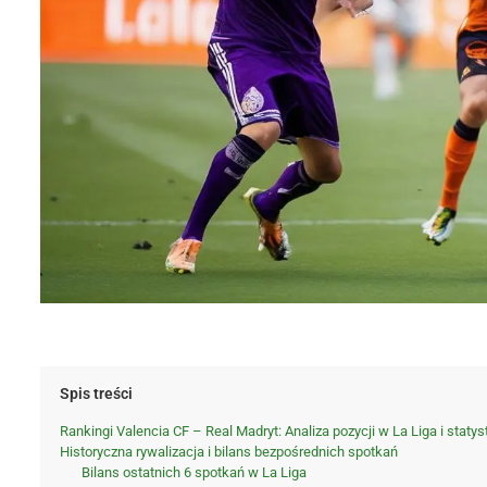
Spis treści
Rankingi Valencia CF – Real Madryt: Analiza pozycji w La Liga i statys
Historyczna rywalizacja i bilans bezpośrednich spotkań
Bilans ostatnich 6 spotkań w La Liga