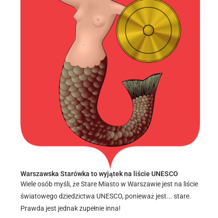
Warszawska Starówka to wyjątek na liście UNESCO
Wiele osób myśli, że Stare Miasto w Warszawie jest na liście
światowego dziedzictwa UNESCO, ponieważ jest... stare.
Prawda jest jednak zupełnie inna!