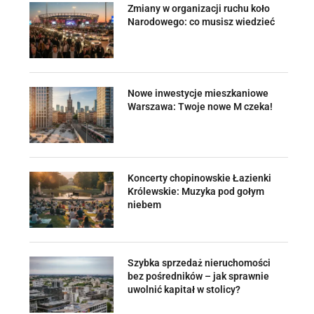
Zmiany w organizacji ruchu koło
Narodowego: co musisz wiedzieć
Nowe inwestycje mieszkaniowe
Warszawa: Twoje nowe M czeka!
Koncerty chopinowskie Łazienki
Królewskie: Muzyka pod gołym
niebem
Szybka sprzedaż nieruchomości
bez pośredników – jak sprawnie
uwolnić kapitał w stolicy?