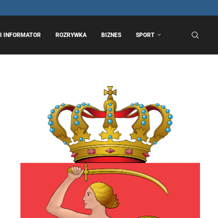
I INFORMATOR
ROZRYWKA
BIZNES
SPORT