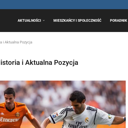
..
AKTUALNOŚCI
MIESZKAŃCY I SPOŁECZNOŚĆ
PORADNIK 
a i Aktualna Pozycja
istoria i Aktualna Pozycja