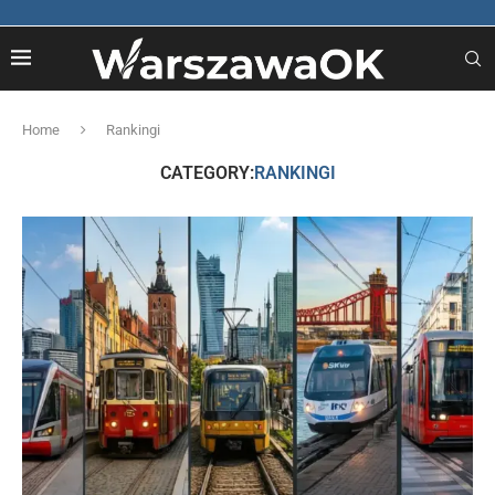
Home
Rankingi
CATEGORY:
RANKINGI