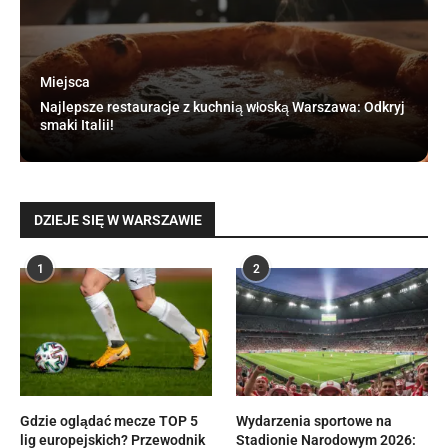
Miejsca
Najlepsze restauracje z kuchnią włoską Warszawa: Odkryj
smaki Italii!
DZIEJE SIĘ W WARSZAWIE
1
2
Gdzie oglądać mecze TOP 5
Wydarzenia sportowe na
lig europejskich? Przewodnik
Stadionie Narodowym 2026: