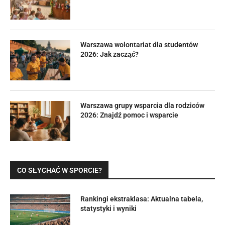
Warszawa wolontariat dla studentów
2026: Jak zacząć?
Warszawa grupy wsparcia dla rodziców
2026: Znajdź pomoc i wsparcie
CO SŁYCHAĆ W SPORCIE?
Rankingi ekstraklasa: Aktualna tabela,
statystyki i wyniki