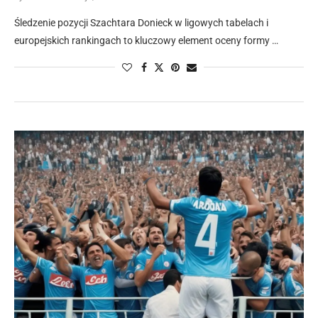
Śledzenie pozycji Szachtara Donieck w ligowych tabelach i
europejskich rankingach to kluczowy element oceny formy …