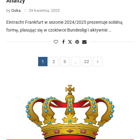
Analizy
by
Oska
29 kwietnia, 2025
Eintracht Frankfurt w sezonie 2024/2025 prezentuje solidną
formę, plasując się w czołówce Bundesligi i aktywnie …
1
2
3
…
22