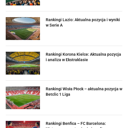
Rankingi Lazio: Aktualna pozycja i wyniki
w Serie A
Rankingi Korona Kielce: Aktualna pozycja
i analiza w Ekstraklasie
Rankingi Wisła Płock – aktualna pozycja w
Betclic 1 Liga
Rankingi Benfica – FC Barcelona: