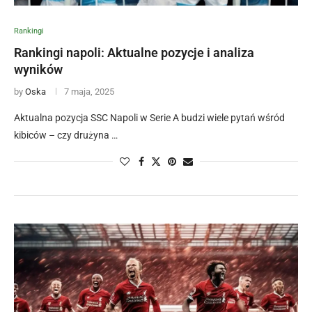
Rankingi
Rankingi napoli: Aktualne pozycje i analiza
wyników
by
Oska
7 maja, 2025
Aktualna pozycja SSC Napoli w Serie A budzi wiele pytań wśród
kibiców – czy drużyna …