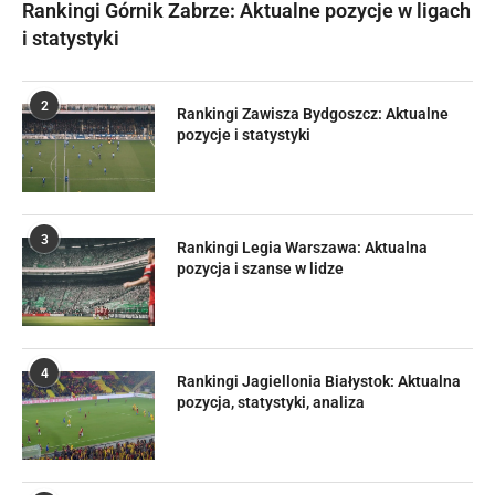
Rankingi Górnik Zabrze: Aktualne pozycje w ligach
i statystyki
2
Rankingi Zawisza Bydgoszcz: Aktualne
pozycje i statystyki
3
Rankingi Legia Warszawa: Aktualna
pozycja i szanse w lidze
4
Rankingi Jagiellonia Białystok: Aktualna
pozycja, statystyki, analiza