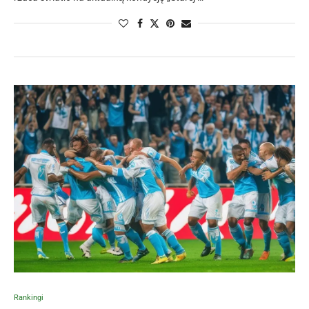
Rankingi