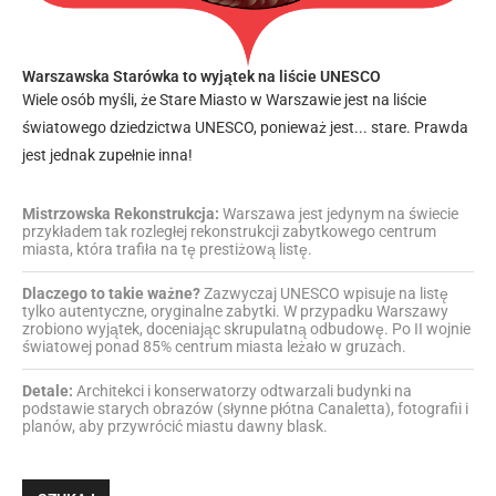
Warszawska Starówka to wyjątek na liście UNESCO
Wiele osób myśli, że Stare Miasto w Warszawie jest na liście
światowego dziedzictwa UNESCO, ponieważ jest... stare. Prawda
jest jednak zupełnie inna!
Mistrzowska Rekonstrukcja:
Warszawa jest jedynym na świecie
przykładem tak rozległej rekonstrukcji zabytkowego centrum
miasta, która trafiła na tę prestiżową listę.
Dlaczego to takie ważne?
Zazwyczaj UNESCO wpisuje na listę
tylko autentyczne, oryginalne zabytki. W przypadku Warszawy
zrobiono wyjątek, doceniając skrupulatną odbudowę. Po II wojnie
światowej ponad 85% centrum miasta leżało w gruzach.
Detale:
Architekci i konserwatorzy odtwarzali budynki na
podstawie starych obrazów (słynne płótna Canaletta), fotografii i
planów, aby przywrócić miastu dawny blask.