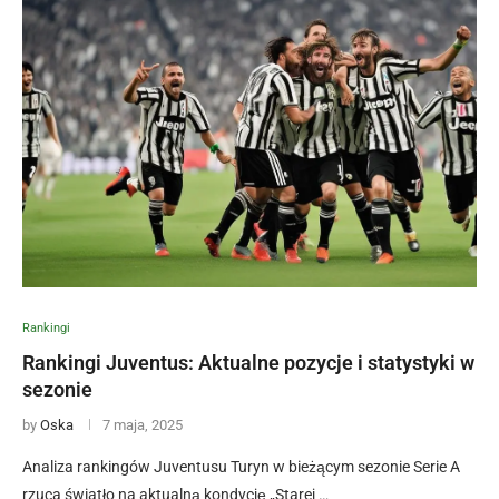
Rankingi
Rankingi Juventus: Aktualne pozycje i statystyki w
sezonie
by
Oska
7 maja, 2025
Analiza rankingów Juventusu Turyn w bieżącym sezonie Serie A
rzuca światło na aktualną kondycję „Starej …