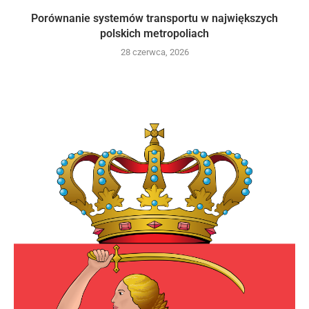
Porównanie systemów transportu w największych
polskich metropoliach
28 czerwca, 2026