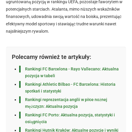
ugruntowaną pozycją w rankingu UEFA, pozostaje faworytem w
potencjalnych starciach. Atalanta, mimo niższych wskaźników
finansowych, udowadnia swoją wartość na boisku, prezentując
efektywny model sportowy i stawiając trudne warunki nawet
najsilniejszym rywalom.
Polecamy również te artykuły:
Rankingi FC Barcelona - Rayo Vallecano: Aktualna
pozycja w tabeli
Rankingi Athletic Bilbao - FC Barcelona: Historia
spotkań i statystyki
Rankingi reprezentacja anglii w piłce nożnej
mężczyzn: Aktualna pozycja
Rankingi FC Porto: Aktualna pozycja, statystyki i
osiągnięcia
Rankingi Hutnik Kraków: Aktualne pozycje i wyniki