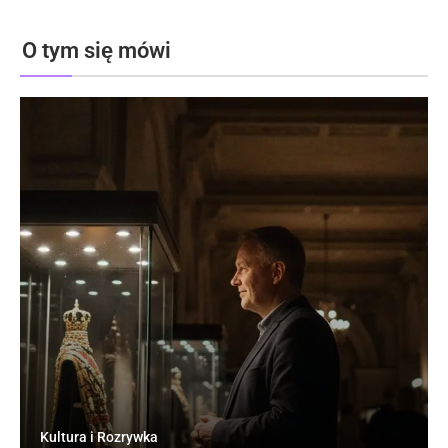
O tym się mówi
Kultura i Rozrywka