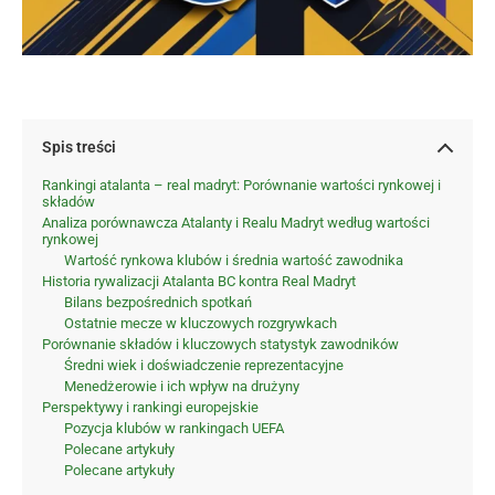
Spis treści
Rankingi atalanta – real madryt: Porównanie wartości rynkowej i
składów
Analiza porównawcza Atalanty i Realu Madryt według wartości
rynkowej
Wartość rynkowa klubów i średnia wartość zawodnika
Historia rywalizacji Atalanta BC kontra Real Madryt
Bilans bezpośrednich spotkań
Ostatnie mecze w kluczowych rozgrywkach
Porównanie składów i kluczowych statystyk zawodników
Średni wiek i doświadczenie reprezentacyjne
Menedżerowie i ich wpływ na drużyny
Perspektywy i rankingi europejskie
Pozycja klubów w rankingach UEFA
Polecane artykuły
Polecane artykuły