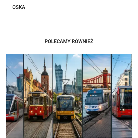
OSKA
POLECAMY RÓWNIEŻ