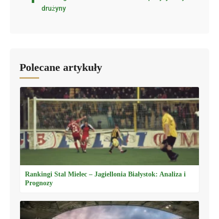
drużyny
Polecane artykuły
Rankingi Stal Mielec – Jagiellonia Białystok: Analiza i
Prognozy