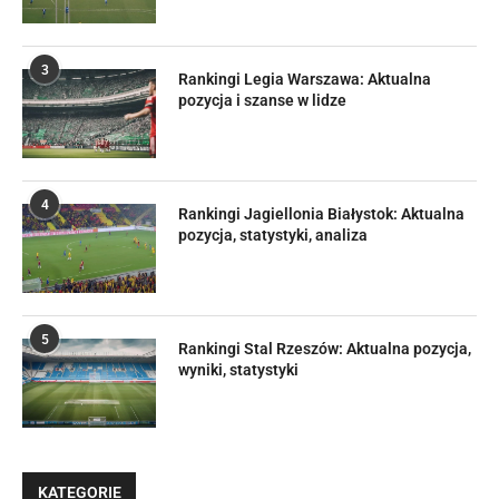
3
Rankingi Legia Warszawa: Aktualna
pozycja i szanse w lidze
4
Rankingi Jagiellonia Białystok: Aktualna
pozycja, statystyki, analiza
5
Rankingi Stal Rzeszów: Aktualna pozycja,
wyniki, statystyki
KATEGORIE