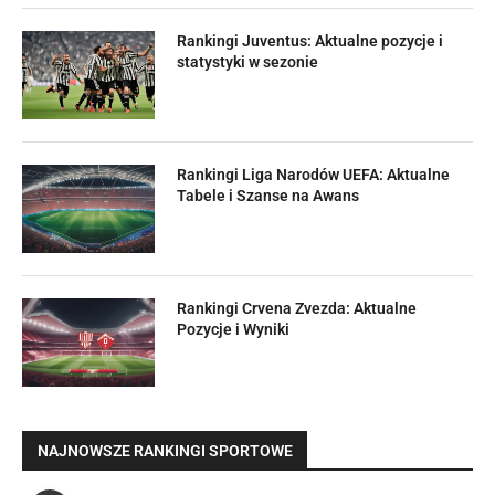
Rankingi Juventus: Aktualne pozycje i
statystyki w sezonie
Rankingi Liga Narodów UEFA: Aktualne
Tabele i Szanse na Awans
Rankingi Crvena Zvezda: Aktualne
Pozycje i Wyniki
NAJNOWSZE RANKINGI SPORTOWE