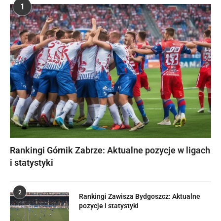
1
Rankingi Górnik Zabrze: Aktualne pozycje w ligach
i statystyki
2
Rankingi Zawisza Bydgoszcz: Aktualne
pozycje i statystyki