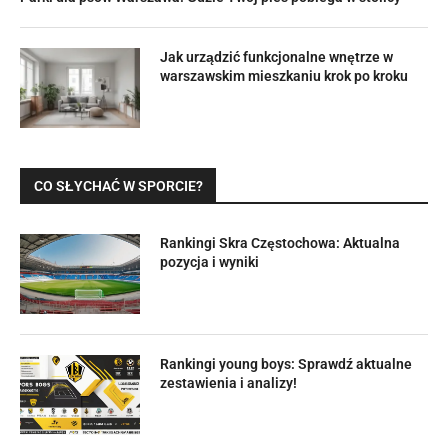
Jak urządzić funkcjonalne wnętrze w
warszawskim mieszkaniu krok po kroku
CO SŁYCHAĆ W SPORCIE?
Rankingi Skra Częstochowa: Aktualna
pozycja i wyniki
Rankingi young boys: Sprawdź aktualne
zestawienia i analizy!