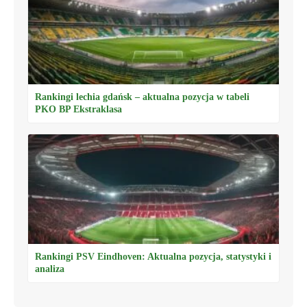
Rankingi lechia gdańsk – aktualna pozycja w tabeli
PKO BP Ekstraklasa
Rankingi PSV Eindhoven: Aktualna pozycja, statystyki i
analiza