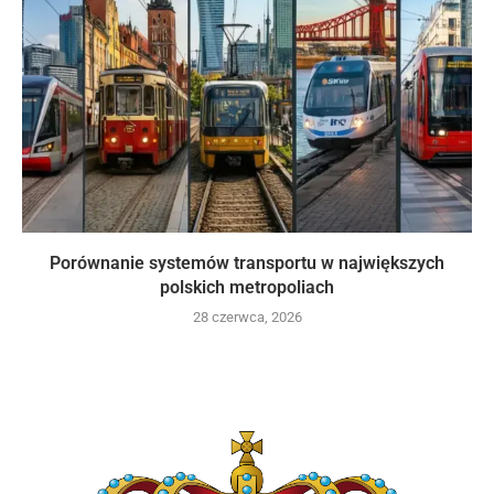
Porównanie systemów transportu w największych
polskich metropoliach
28 czerwca, 2026