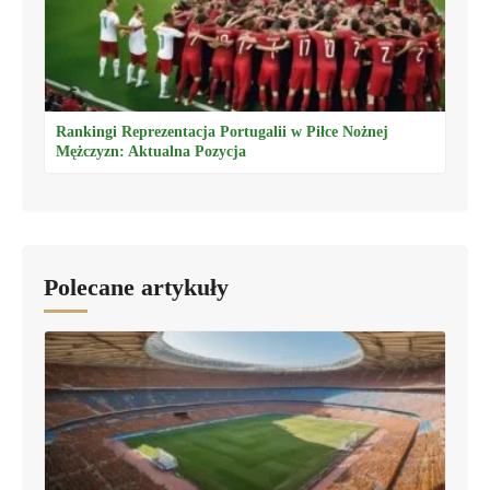
Rankingi Reprezentacja Portugalii w Piłce Nożnej
Mężczyzn: Aktualna Pozycja
Polecane artykuły