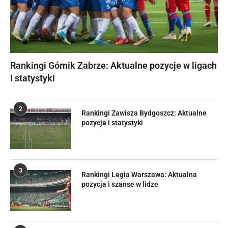
Rankingi Górnik Zabrze: Aktualne pozycje w ligach
i statystyki
2
Rankingi Zawisza Bydgoszcz: Aktualne
pozycje i statystyki
3
Rankingi Legia Warszawa: Aktualna
pozycja i szanse w lidze