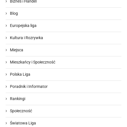
Biznes i Handel
Blog
Europejska liga
Kultura i Rozrywka
Miejsca
Mieszkańcy i Społeczność
Polska Liga
Poradnik i Informator
Rankingi
Społeczność
Światowa Liga