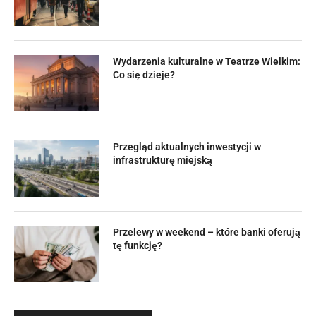
Wydarzenia kulturalne w Teatrze Wielkim:
Co się dzieje?
Przegląd aktualnych inwestycji w
infrastrukturę miejską
Przelewy w weekend – które banki oferują
tę funkcję?