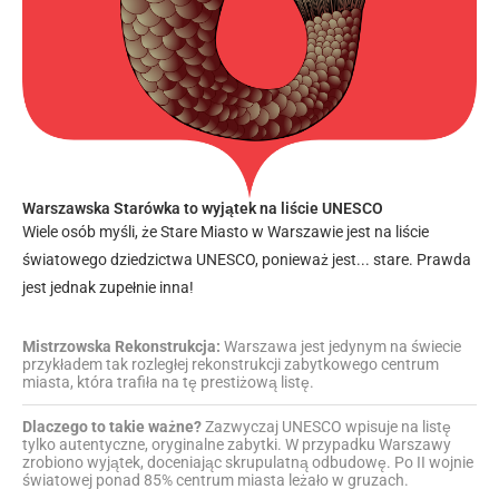
Warszawska Starówka to wyjątek na liście UNESCO
Wiele osób myśli, że Stare Miasto w Warszawie jest na liście
światowego dziedzictwa UNESCO, ponieważ jest... stare. Prawda
jest jednak zupełnie inna!
Mistrzowska Rekonstrukcja:
Warszawa jest jedynym na świecie
przykładem tak rozległej rekonstrukcji zabytkowego centrum
miasta, która trafiła na tę prestiżową listę.
Dlaczego to takie ważne?
Zazwyczaj UNESCO wpisuje na listę
tylko autentyczne, oryginalne zabytki. W przypadku Warszawy
zrobiono wyjątek, doceniając skrupulatną odbudowę. Po II wojnie
światowej ponad 85% centrum miasta leżało w gruzach.