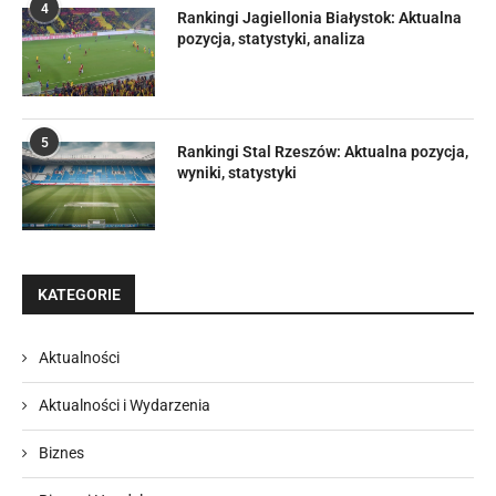
4
Rankingi Jagiellonia Białystok: Aktualna
pozycja, statystyki, analiza
5
Rankingi Stal Rzeszów: Aktualna pozycja,
wyniki, statystyki
KATEGORIE
Aktualności
Aktualności i Wydarzenia
Biznes