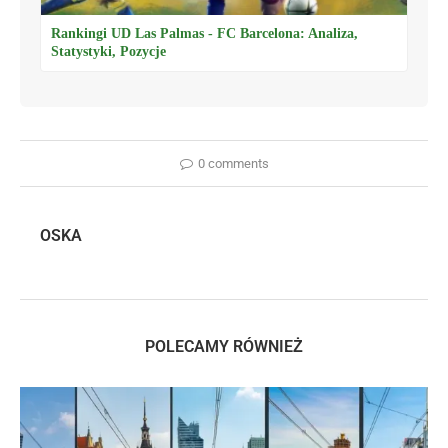
Rankingi UD Las Palmas - FC Barcelona: Analiza,
Statystyki, Pozycje
0 comments
OSKA
POLECAMY RÓWNIEŻ