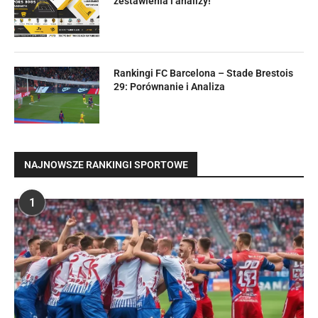
zestawienia i analizy!
Rankingi FC Barcelona – Stade Brestois
29: Porównanie i Analiza
NAJNOWSZE RANKINGI SPORTOWE
1