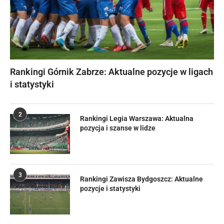
Rankingi Górnik Zabrze: Aktualne pozycje w ligach
i statystyki
2
Rankingi Legia Warszawa: Aktualna
pozycja i szanse w lidze
3
Rankingi Zawisza Bydgoszcz: Aktualne
pozycje i statystyki