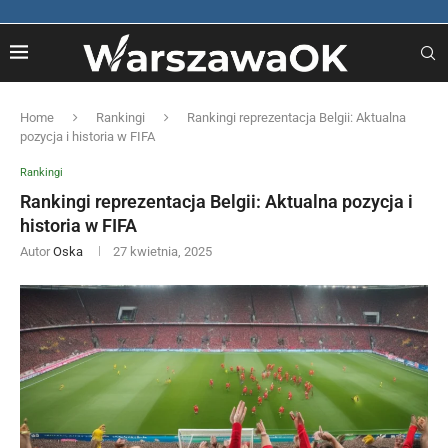
Home
Rankingi
Rankingi reprezentacja Belgii: Aktualna
pozycja i historia w FIFA
Rankingi
Rankingi reprezentacja Belgii: Aktualna pozycja i
historia w FIFA
Autor
Oska
27 kwietnia, 2025