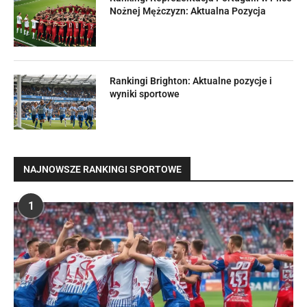
Nożnej Mężczyzn: Aktualna Pozycja
Rankingi Brighton: Aktualne pozycje i
wyniki sportowe
NAJNOWSZE RANKINGI SPORTOWE
1