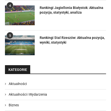
4
Rankingi Jagiellonia Białystok: Aktualna
pozycja, statystyki, analiza
5
Rankingi Stal Rzeszów: Aktualna pozycja,
wyniki, statystyki
KATEGORIE
Aktualności
Aktualności i Wydarzenia
Biznes