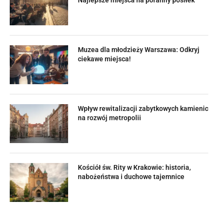
Muzea dla młodzieży Warszawa: Odkryj
ciekawe miejsca!
Wpływ rewitalizacji zabytkowych kamienic
na rozwój metropolii
Kościół św. Rity w Krakowie: historia,
nabożeństwa i duchowe tajemnice