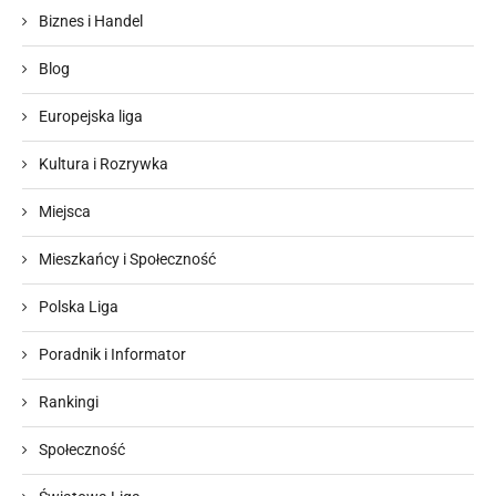
Biznes i Handel
Blog
Europejska liga
Kultura i Rozrywka
Miejsca
Mieszkańcy i Społeczność
Polska Liga
Poradnik i Informator
Rankingi
Społeczność