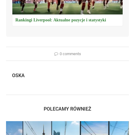
Rankingi Liverpool: Aktualne pozycje i statystyki
0 comments
OSKA
POLECAMY RÓWNIEŻ