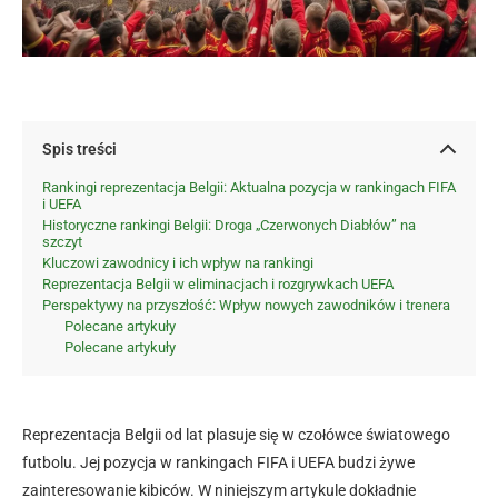
Spis treści
Rankingi reprezentacja Belgii: Aktualna pozycja w rankingach FIFA
i UEFA
Historyczne rankingi Belgii: Droga „Czerwonych Diabłów” na
szczyt
Kluczowi zawodnicy i ich wpływ na rankingi
Reprezentacja Belgii w eliminacjach i rozgrywkach UEFA
Perspektywy na przyszłość: Wpływ nowych zawodników i trenera
Polecane artykuły
Polecane artykuły
Reprezentacja Belgii od lat plasuje się w czołówce światowego
futbolu. Jej pozycja w rankingach FIFA i UEFA budzi żywe
zainteresowanie kibiców. W niniejszym artykule dokładnie