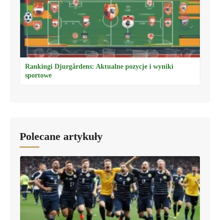
Rankingi Djurgårdens: Aktualne pozycje i wyniki
sportowe
Polecane artykuły