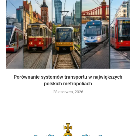
Porównanie systemów transportu w największych
polskich metropoliach
28 czerwca, 2026