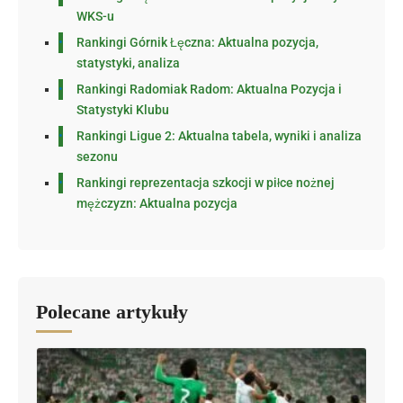
WKS-u
Rankingi Górnik Łęczna: Aktualna pozycja,
statystyki, analiza
Rankingi Radomiak Radom: Aktualna Pozycja i
Statystyki Klubu
Rankingi Ligue 2: Aktualna tabela, wyniki i analiza
sezonu
Rankingi reprezentacja szkocji w piłce nożnej
mężczyzn: Aktualna pozycja
Polecane artykuły