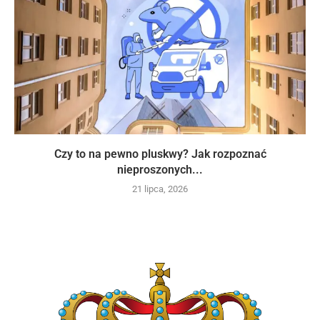
Czy to na pewno pluskwy? Jak rozpoznać
nieproszonych...
21 lipca, 2026