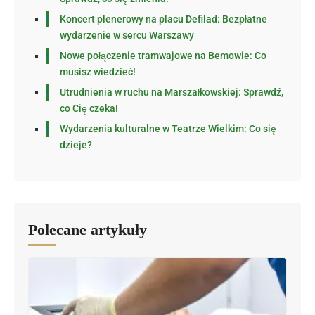
Koncert plenerowy na placu Defilad: Bezpłatne
wydarzenie w sercu Warszawy
Nowe połączenie tramwajowe na Bemowie: Co
musisz wiedzieć!
Utrudnienia w ruchu na Marszałkowskiej: Sprawdź,
co Cię czeka!
Wydarzenia kulturalne w Teatrze Wielkim: Co się
dzieje?
Polecane artykuły