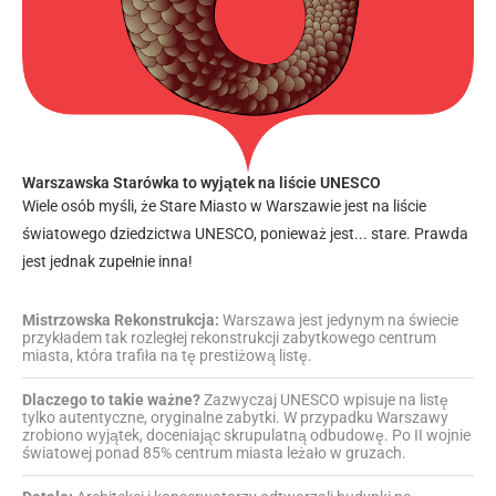
Warszawska Starówka to wyjątek na liście UNESCO
Wiele osób myśli, że Stare Miasto w Warszawie jest na liście
światowego dziedzictwa UNESCO, ponieważ jest... stare. Prawda
jest jednak zupełnie inna!
Mistrzowska Rekonstrukcja:
Warszawa jest jedynym na świecie
przykładem tak rozległej rekonstrukcji zabytkowego centrum
miasta, która trafiła na tę prestiżową listę.
Dlaczego to takie ważne?
Zazwyczaj UNESCO wpisuje na listę
tylko autentyczne, oryginalne zabytki. W przypadku Warszawy
zrobiono wyjątek, doceniając skrupulatną odbudowę. Po II wojnie
światowej ponad 85% centrum miasta leżało w gruzach.