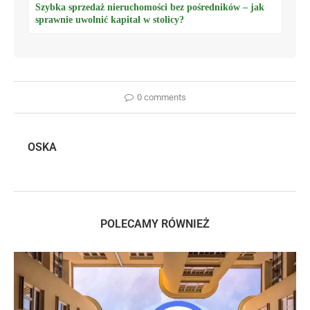
Szybka sprzedaż nieruchomości bez pośredników – jak
sprawnie uwolnić kapitał w stolicy?
0 comments
OSKA
POLECAMY RÓWNIEŻ