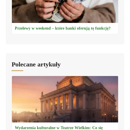
Przelewy w weekend – które banki oferują tę funkcję?
Polecane artykuły
Wydarzenia kulturalne w Teatrze Wielkim: Co się