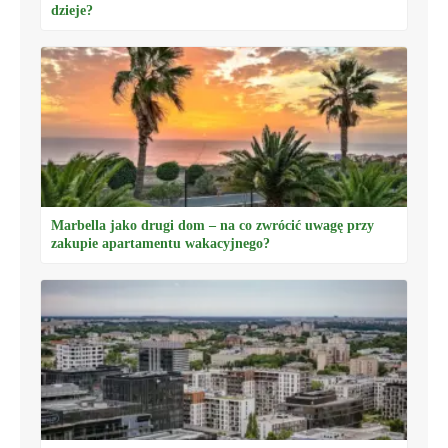
dzieje?
Marbella jako drugi dom – na co zwrócić uwagę przy
zakupie apartamentu wakacyjnego?