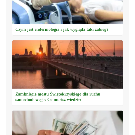
Czym jest endermologia i jak wygląda taki zabieg?
Zamknięcie mostu Świętokrzyskiego dla ruchu
samochodowego: Co musisz wiedzieć