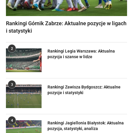
Rankingi Górnik Zabrze: Aktualne pozycje w ligach
i statystyki
2
Rankingi Legia Warszawa: Aktualna
pozycja i szanse w lidze
3
Rankingi Zawisza Bydgoszcz: Aktualne
pozycje i statystyki
4
Rankingi Jagiellonia Białystok: Aktualna
pozycja, statystyki, analiza