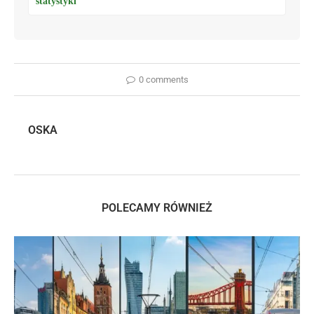
statystyki
0 comments
OSKA
POLECAMY RÓWNIEŻ