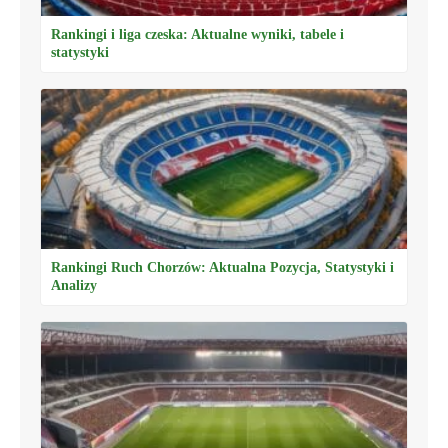
Rankingi i liga czeska: Aktualne wyniki, tabele i
statystyki
Rankingi Ruch Chorzów: Aktualna Pozycja, Statystyki i
Analizy