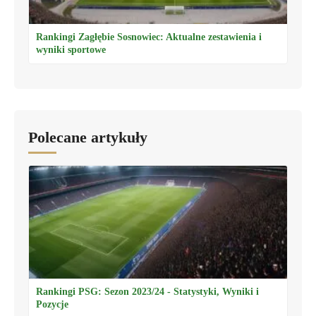
Rankingi Zagłębie Sosnowiec: Aktualne zestawienia i
wyniki sportowe
Polecane artykuły
Rankingi PSG: Sezon 2023/24 - Statystyki, Wyniki i
Pozycje