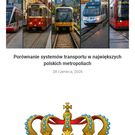
Porównanie systemów transportu w największych
polskich metropoliach
28 czerwca, 2026