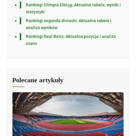
Rankingi Olimpia Elbląg: Aktualne tabele, wyniki i
statystyki
Rankingi segunda división: Aktualna tabela i
analiza wyników
Rankingi Real Betis: Aktualna pozycja i analiza
szans
Polecane artykuły