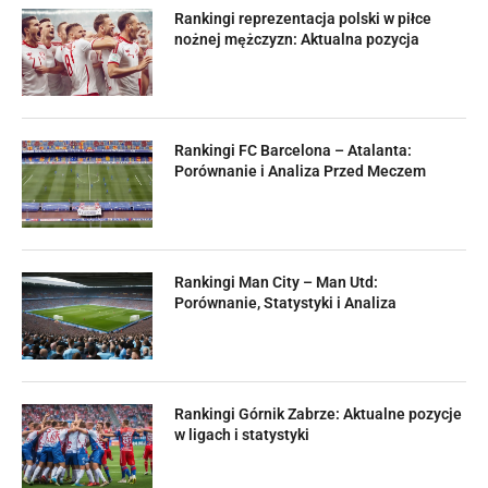
Rankingi reprezentacja polski w piłce
nożnej mężczyzn: Aktualna pozycja
Rankingi FC Barcelona – Atalanta:
Porównanie i Analiza Przed Meczem
Rankingi Man City – Man Utd:
Porównanie, Statystyki i Analiza
Rankingi Górnik Zabrze: Aktualne pozycje
w ligach i statystyki