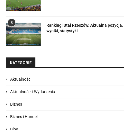
5
Rankingi Stal Rzeszów: Aktualna pozycja,
wyniki, statystyki
KATEGORIE
Aktualności
Aktualności i Wydarzenia
Biznes
Biznes i Handel
Blog