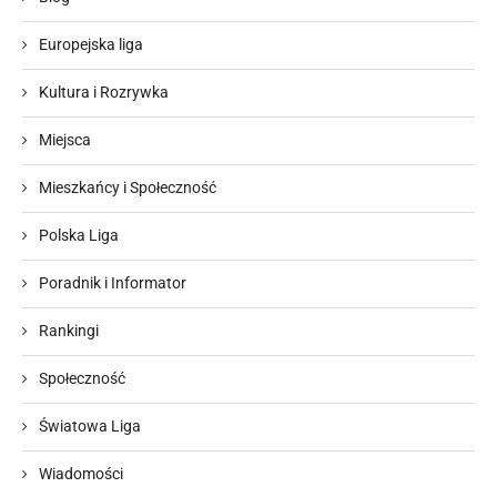
Europejska liga
Kultura i Rozrywka
Miejsca
Mieszkańcy i Społeczność
Polska Liga
Poradnik i Informator
Rankingi
Społeczność
Światowa Liga
Wiadomości