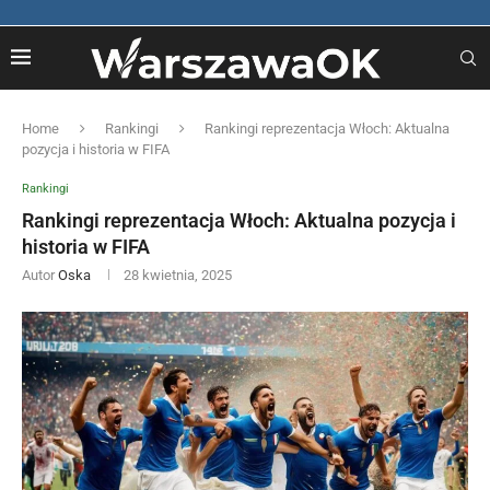
Home
Rankingi
Rankingi reprezentacja Włoch: Aktualna
pozycja i historia w FIFA
Rankingi
Rankingi reprezentacja Włoch: Aktualna pozycja i
historia w FIFA
Autor
Oska
28 kwietnia, 2025