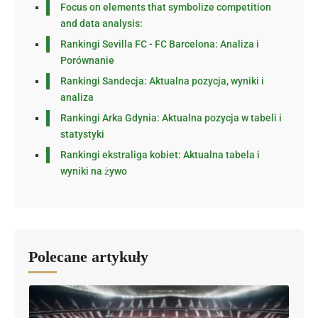
Focus on elements that symbolize competition
and data analysis:
Rankingi Sevilla FC - FC Barcelona: Analiza i
Porównanie
Rankingi Sandecja: Aktualna pozycja, wyniki i
analiza
Rankingi Arka Gdynia: Aktualna pozycja w tabeli i
statystyki
Rankingi ekstraliga kobiet: Aktualna tabela i
wyniki na żywo
Polecane artykuły