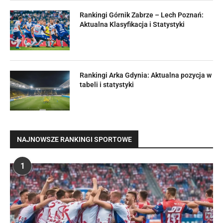
Rankingi Górnik Zabrze – Lech Poznań:
Aktualna Klasyfikacja i Statystyki
Rankingi Arka Gdynia: Aktualna pozycja w
tabeli i statystyki
NAJNOWSZE RANKINGI SPORTOWE
1