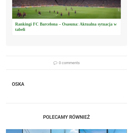
Rankingi FC Barcelona – Osasuna: Aktualna sytuacja w
tabeli
0 comments
OSKA
POLECAMY RÓWNIEŻ