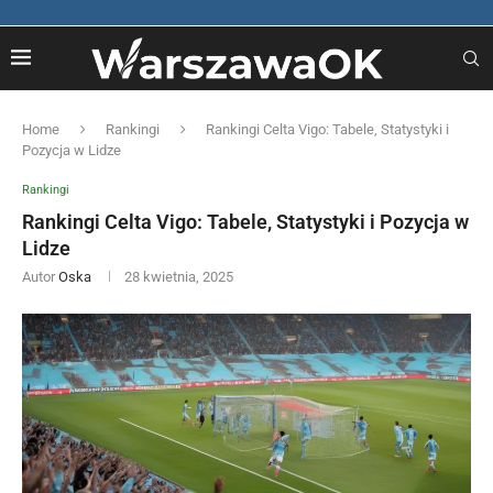
Home
Rankingi
Rankingi Celta Vigo: Tabele, Statystyki i
Pozycja w Lidze
Rankingi
Rankingi Celta Vigo: Tabele, Statystyki i Pozycja w
Lidze
Autor
Oska
28 kwietnia, 2025