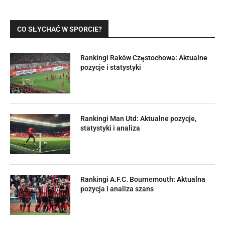
CO SŁYCHAĆ W SPORCIE?
Rankingi Raków Częstochowa: Aktualne
pozycje i statystyki
Rankingi Man Utd: Aktualne pozycje,
statystyki i analiza
Rankingi A.F.C. Bournemouth: Aktualna
pozycja i analiza szans