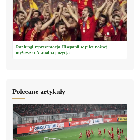
Rankingi reprezentacja Hiszpanii w piłce nożnej
mężczyzn: Aktualna pozycja
Polecane artykuły