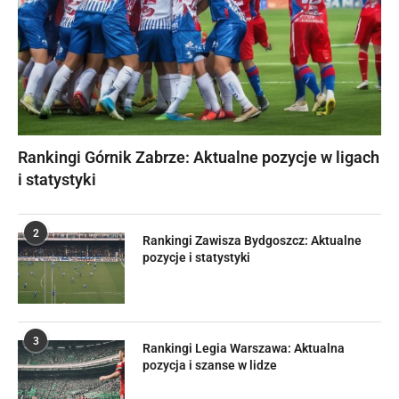
Rankingi Górnik Zabrze: Aktualne pozycje w ligach
i statystyki
2
Rankingi Zawisza Bydgoszcz: Aktualne
pozycje i statystyki
3
Rankingi Legia Warszawa: Aktualna
pozycja i szanse w lidze