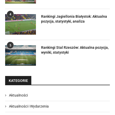
4
Rankingi Jagiellonia Białystok: Aktualna
pozycja, statystyki, analiza
5
Rankingi Stal Rzeszów: Aktualna pozycja,
wyniki, statystyki
KATEGORIE
Aktualności
Aktualności i Wydarzenia