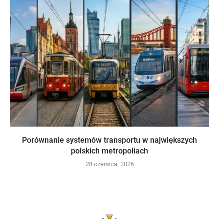
Porównanie systemów transportu w największych
polskich metropoliach
28 czerwca, 2026