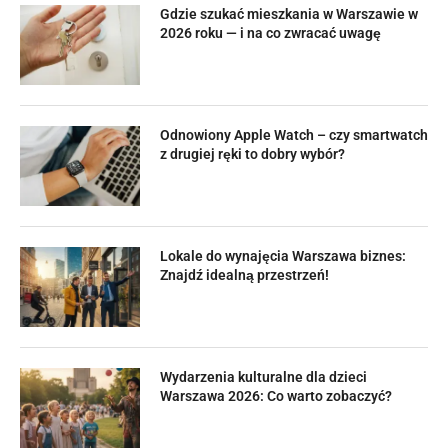
Gdzie szukać mieszkania w Warszawie w
2026 roku — i na co zwracać uwagę
Odnowiony Apple Watch – czy smartwatch
z drugiej ręki to dobry wybór?
Lokale do wynajęcia Warszawa biznes:
Znajdź idealną przestrzeń!
Wydarzenia kulturalne dla dzieci
Warszawa 2026: Co warto zobaczyć?