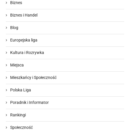
Biznes
Biznes i Handel
Blog
Europejska liga
Kultura i Rozrywka
Miejsca
Mieszkańcy i Społeczność
Polska Liga
Poradnik i Informator
Rankingi
Społeczność