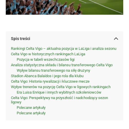
Spis treści
Rankingi Celta Vigo – aktualna pozycja w LaLiga i analiza sezonu
Celta Vigo w historycznych rankingach LaLiga
Pozycja w tabeli wszechczasów ligi
Analiza statystyczna składu i bilansu transferowego Celta Vigo
Wpływ bilansu transferowego na siłę drużyny
Stadion Abanca Balaídos i jego rola dla klubu
Celta Vigo: Historia rywalizacji i kluczowe mecze
Wpływ trenerów na pozycję Celta Vigo w ligowych rankingach
Era Luisa Enrique i innych wybitnych szkoleniowców
Celta Vigo: Perspektywy na przyszłość i nadchodzący sezon
ligowy
Polecane artykuły
Polecane artykuły